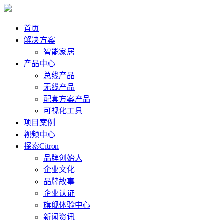
首页
解决方案
智能家居
产品中心
总线产品
无线产品
配套方案产品
可视化工具
项目案例
视频中心
探索Citron
品牌创始人
企业文化
品牌故事
企业认证
旗舰体验中心
新闻资讯