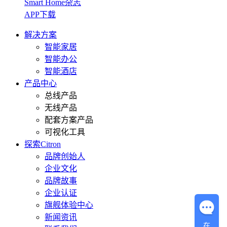
Smart Home杂志
APP下载
解决方案
智能家居
智能办公
智能酒店
产品中心
总线产品
无线产品
配套方案产品
可视化工具
探索Citron
品牌创始人
企业文化
品牌故事
企业认证
旗舰体验中心
新闻资讯
在