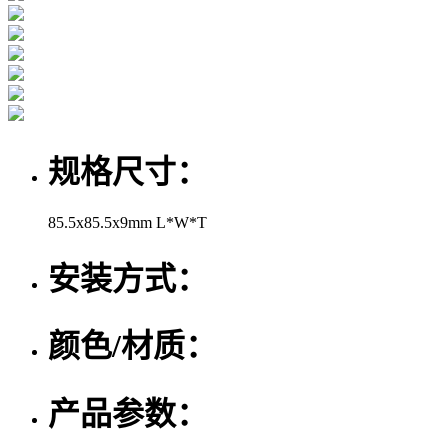
规格尺寸：
85.5x85.5x9mm L*W*T
安装方式：
颜色/材质：
产品参数：