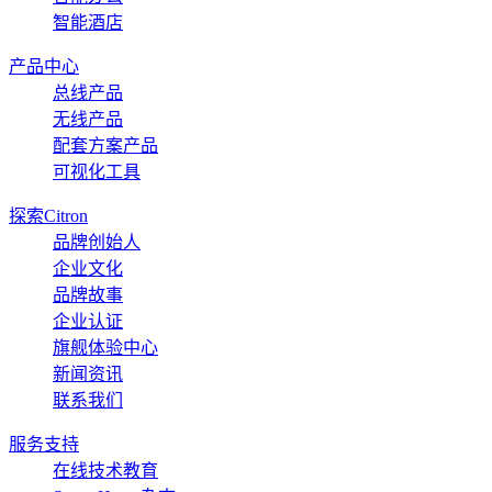
智能酒店
产品中心
总线产品
无线产品
配套方案产品
可视化工具
探索Citron
品牌创始人
企业文化
品牌故事
企业认证
旗舰体验中心
新闻资讯
联系我们
服务支持
在线技术教育