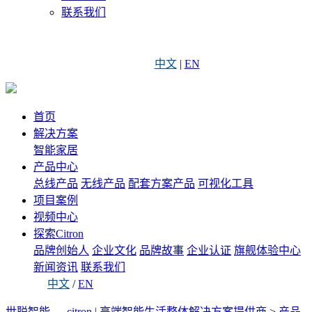
联系我们
中文
|
EN
首页
解决方案
智能家居
产品中心
总线产品
无线产品
配套方案产品
可视化工具
项目案例
视频中心
探索Citron
品牌创始人
企业文化
品牌故事
企业认证
旗舰体验中心
新闻资讯
联系我们
中文
/
EN
世聪智能 — citron | 高端智能生活整体解决方案提供商
>
产品