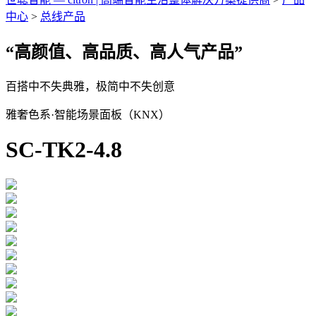
中心
>
总线产品
“高颜值、高品质、高人气产品”
百搭中不失典雅，极简中不失创意
雅奢色系·智能场景面板（KNX）
SC-TK2-4.8